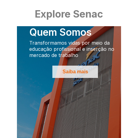
Explore Senac
Quem Somos
Transformamos vidas por meio da
educação profissional e inserção no
mercado de trabalho
Saiba mais