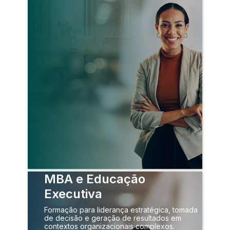
MBA e Educação
Executiva
Formação para liderança estratégica, tomada
de decisão e geração de resultados em
contextos organizacionais complexos.