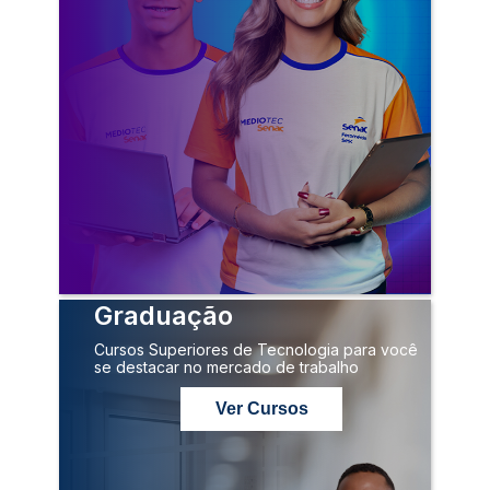
Graduação
Cursos Superiores de Tecnologia para você
se destacar no mercado de trabalho
Ver Cursos