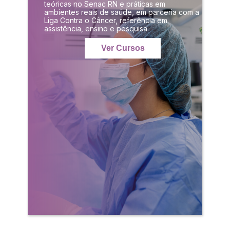
teóricas no Senac RN e práticas em
ambientes reais de saúde, em parceria com a
Liga Contra o Câncer, referência em
assistência, ensino e pesquisa.
Ver Cursos