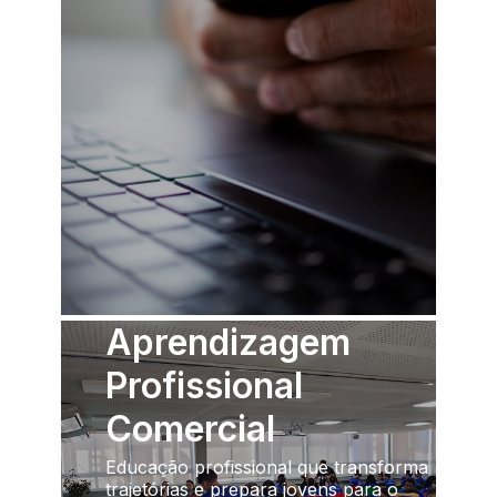
Aprendizagem
Profissional
Comercial
Educação profissional que transforma
trajetórias e prepara jovens para o