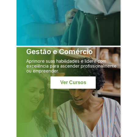
Gestão e Comércio
Aprimore suas habilidades e lidere com
excelência para ascender profissionalmente
ou empreender.
Ver Cursos