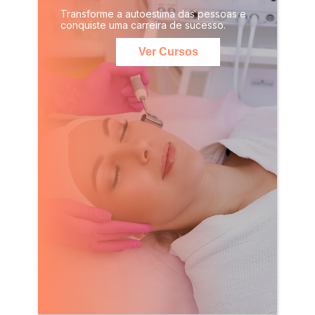
Transforme a autoestima das pessoas e
conquiste uma carreira de sucesso.
Ver Cursos