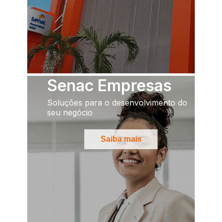
Senac Empresas
Soluções para o desenvolvimento do
seu negócio
Saiba mais