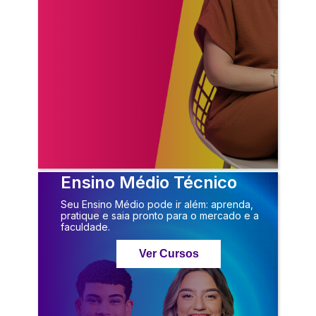
Ensino Médio Técnico
Seu Ensino Médio pode ir além: aprenda,
pratique e saia pronto para o mercado e a
faculdade.
Ver Cursos