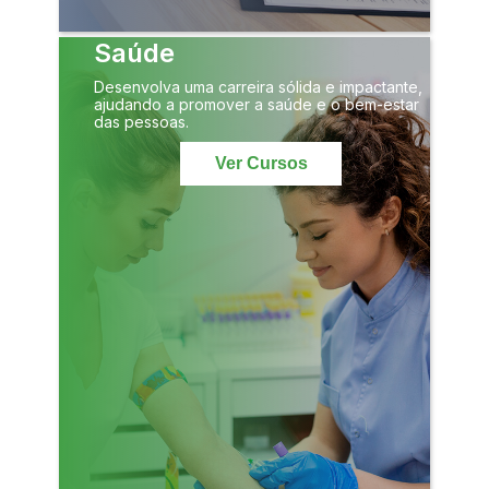
Saúde
Desenvolva uma carreira sólida e impactante,
ajudando a promover a saúde e o bem-estar
das pessoas.
Ver Cursos