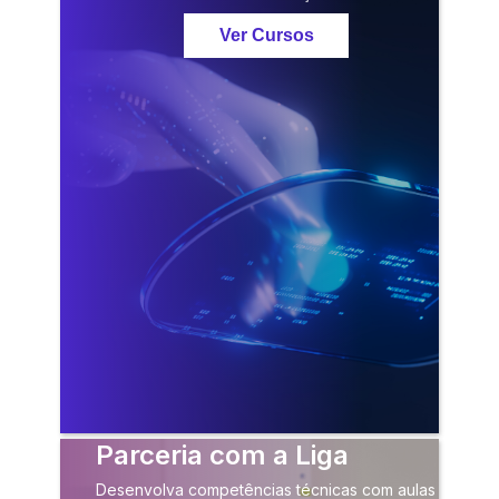
Ver Cursos
Parceria com a Liga
Desenvolva competências técnicas com aulas