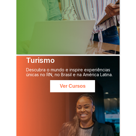
Turismo
Descubra o mundo e inspire experiências
únicas no RN, no Brasil e na América Latina.
Ver Cursos