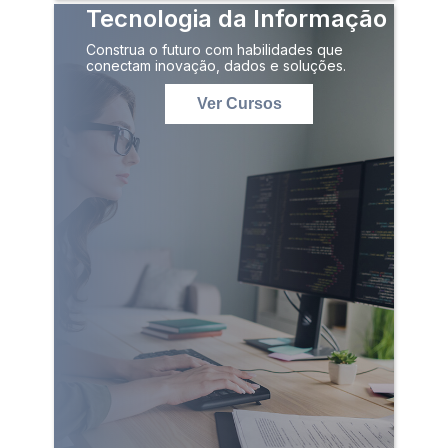
Tecnologia da Informação
Construa o futuro com habilidades que
conectam inovação, dados e soluções.
Ver Cursos