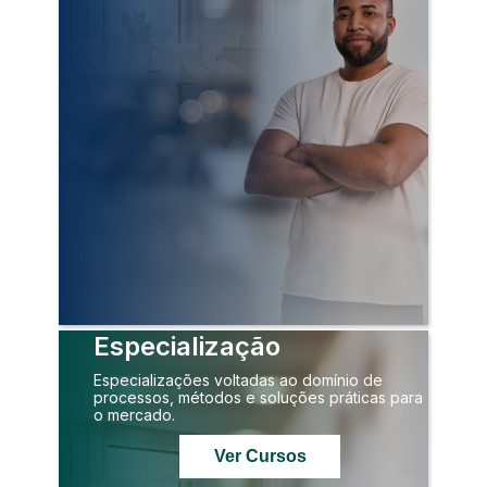
Especialização
Especializações voltadas ao domínio de
processos, métodos e soluções práticas para
o mercado.
Ver Cursos