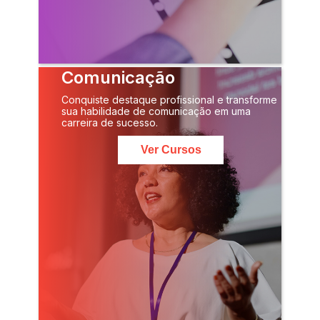
Comunicação
Conquiste destaque profissional e transforme
sua habilidade de comunicação em uma
carreira de sucesso.
Ver Cursos