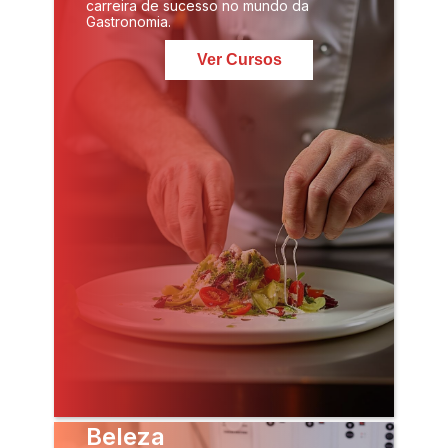
carreira de sucesso no mundo da
Gastronomia.
Ver Cursos
Beleza