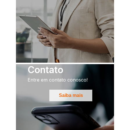
Contato
Entre em contato conosco!
Saiba mais