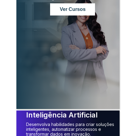
Ver Cursos
Inteligência Artificial
Desenvolva habilidades para criar soluções
inteligentes, automatizar processos e
transformar dados em inovação.