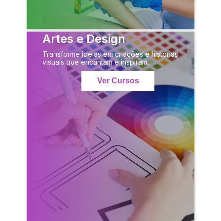
Artes e Design
Transforme ideias em criações e histórias
visuais que encantam e inspiram.
Ver Cursos