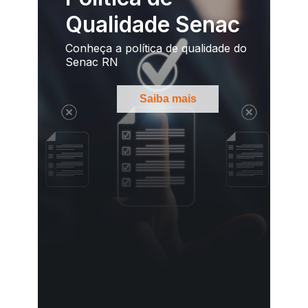
Qualidade Senac
Conheça a política de qualidade do
Senac RN
Saiba mais