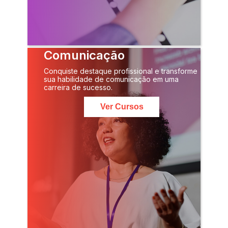
Comunicação
Conquiste destaque profissional e transforme
sua habilidade de comunicação em uma
carreira de sucesso.
Ver Cursos