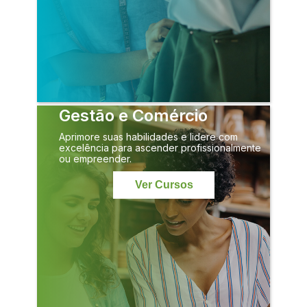
Gestão e Comércio
Aprimore suas habilidades e lidere com
excelência para ascender profissionalmente
ou empreender.
Ver Cursos