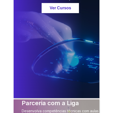
Ver Cursos
Parceria com a Liga
Desenvolva competências técnicas com aulas