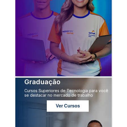
Graduação
Cursos Superiores de Tecnologia para você
se destacar no mercado de trabalho
Ver Cursos