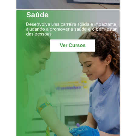
Saúde
Desenvolva uma carreira sólida e impactante,
ajudando a promover a saúde e o bem-estar
das pessoas.
Ver Cursos