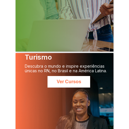
Turismo
Descubra o mundo e inspire experiências
únicas no RN, no Brasil e na América Latina.
Ver Cursos