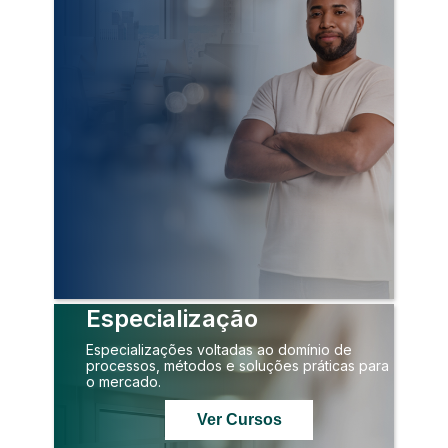
Especialização
Especializações voltadas ao domínio de
processos, métodos e soluções práticas para
o mercado.
Ver Cursos