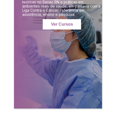
teóricas no Senac RN e práticas em
ambientes reais de saúde, em parceria com a
Liga Contra o Câncer, referência em
assistência, ensino e pesquisa.
Ver Cursos