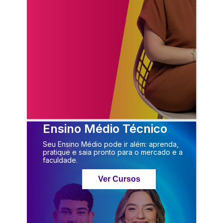
Ensino Médio Técnico
Seu Ensino Médio pode ir além: aprenda,
pratique e saia pronto para o mercado e a
faculdade.
Ver Cursos