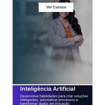
Ver Cursos
Inteligência Artificial
Desenvolva habilidades para criar soluções
inteligentes, automatizar processos e
transformar dados em inovação.