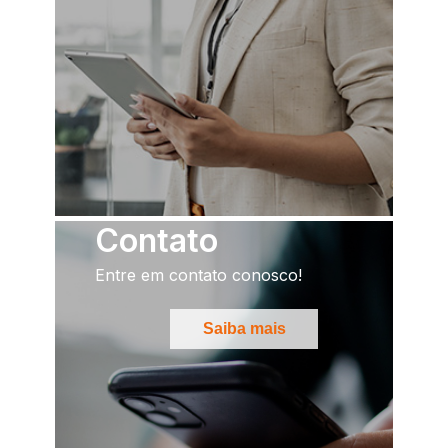
Contato
Entre em contato conosco!
Saiba mais