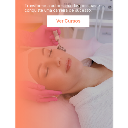
Transforme a autoestima das pessoas e
conquiste uma carreira de sucesso.
Ver Cursos