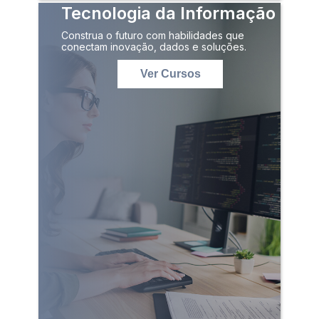
Tecnologia da Informação
Construa o futuro com habilidades que
conectam inovação, dados e soluções.
Ver Cursos