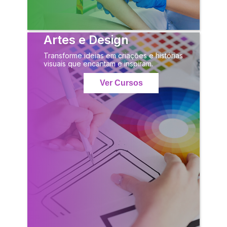
Artes e Design
Transforme ideias em criações e histórias
visuais que encantam e inspiram.
Ver Cursos