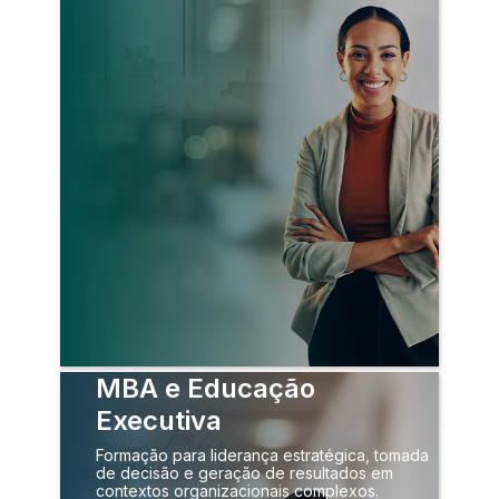
MBA e Educação
Executiva
Formação para liderança estratégica, tomada
de decisão e geração de resultados em
contextos organizacionais complexos.