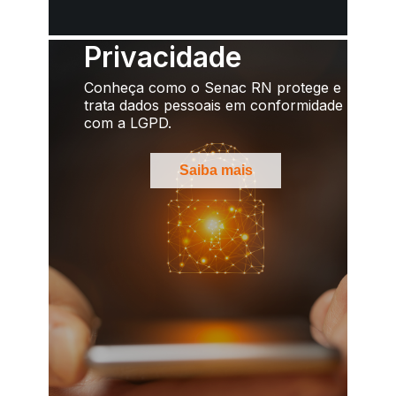
Privacidade
Conheça como o Senac RN protege e
trata dados pessoais em conformidade
com a LGPD.
Saiba mais