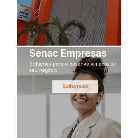
Senac Empresas
Soluções para o desenvolvimento do
seu negócio
Saiba mais