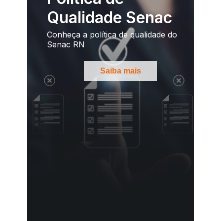
Qualidade Senac
Conheça a política de qualidade do
Senac RN
Saiba mais