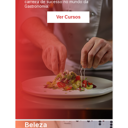
carreira de sucesso no mundo da
Gastronomia.
Ver Cursos
Beleza