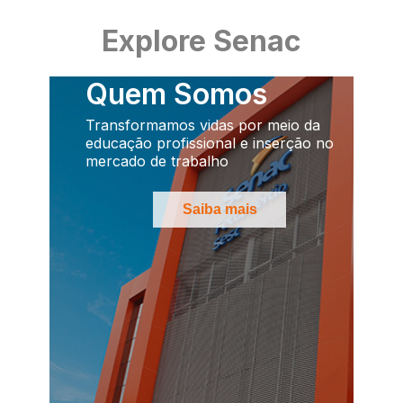
Explore Senac
Quem Somos
Transformamos vidas por meio da
educação profissional e inserção no
mercado de trabalho
Saiba mais