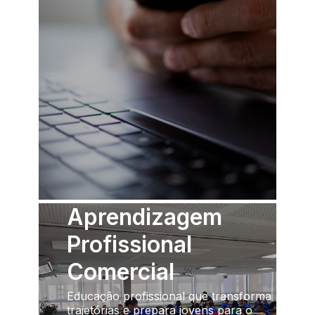
Aprendizagem
Profissional
Comercial
Educação profissional que transforma
trajetórias e prepara jovens para o